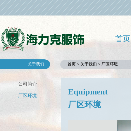
首页
关于我们
首页 > 关于我们 > 厂区环境
公司简介
Equipment
厂区环境
厂区环境