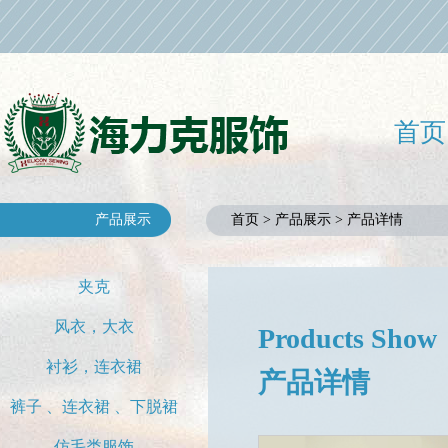
首页
产品展示
首页 > 产品展示 > 产品详情
夹克
风衣，大衣
Products Show
衬衫，连衣裙
产品详情
裤子 、连衣裙 、下脱裙
仿毛类服饰