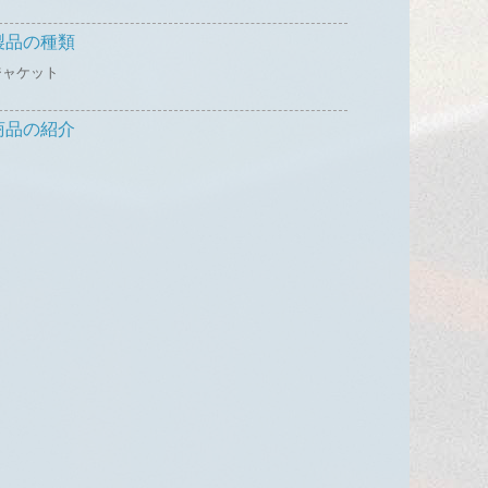
製品の種類
ジャケット
商品の紹介