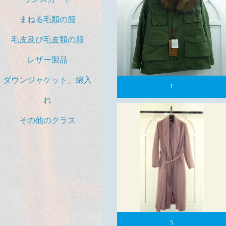
まねる毛類の服
毛皮及び毛皮類の服
レザー製品
ダウンジャケット、綿入
1
れ
その他のクラス
5